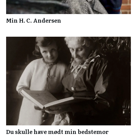
Min H. C. Andersen
Du skulle have mødt min bedstemor