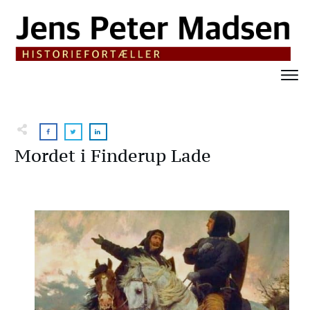
Mordet i Finderup Lade