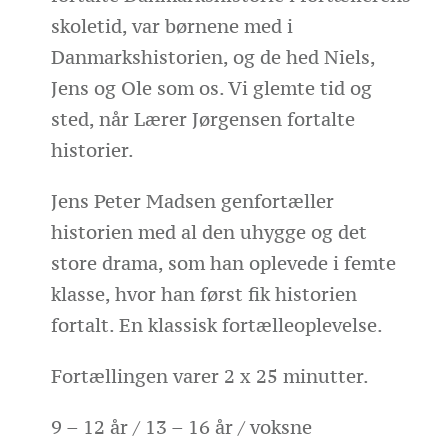
skoletid, var børnene med i
Danmarkshistorien, og de hed Niels,
Jens og Ole som os. Vi glemte tid og
sted, når Lærer Jørgensen fortalte
historier.
Jens Peter Madsen genfortæller
historien med al den uhygge og det
store drama, som han oplevede i femte
klasse, hvor han først fik historien
fortalt. En klassisk fortælleoplevelse.
Fortællingen varer 2 x 25 minutter.
9 – 12 år / 13 – 16 år / voksne