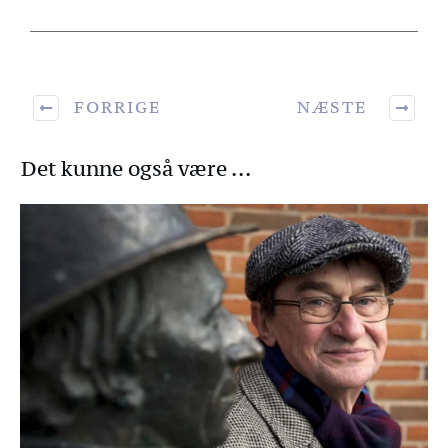
FORRIGE
NÆSTE
Det kunne også være ...