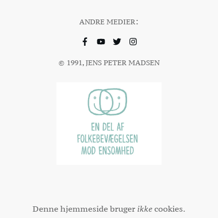
:
ANDRE MEDIER
© 1991, JENS PETER MADSEN
Denne hjemmeside bruger
ikke
cookies.