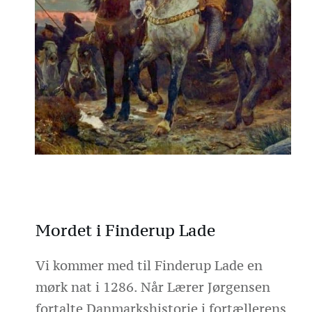
Mordet i Finderup Lade
Vi kommer med til Finderup Lade en
mørk nat i 1286. Når Lærer Jørgensen
fortalte Danmarkshistorie i fortællerens