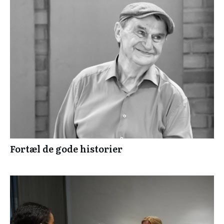
Fortæl de gode historier