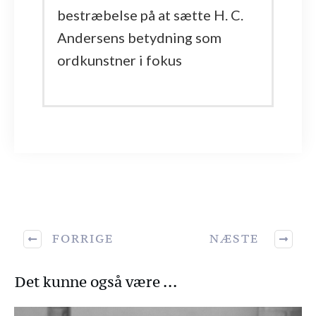
bestræbelse på at sætte H. C.
Andersens betydning som
ordkunstner i fokus
FORRIGE
NÆSTE
Det kunne også være ...