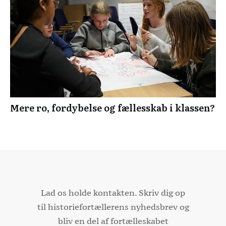
Mere ro, fordybelse og fællesskab i klassen?
Lad os holde kontakten. Skriv dig op
til historiefortællerens nyhedsbrev og
bliv en del af fortælleskabet