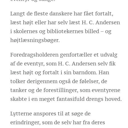
Langt de fleste danskere har fået fortalt,
læst højt eller har selv læst H. C. Andersen
i skolernes og bibliotekernes billed – og
højtlæsningsbøger.
Foredragsholderen genfortæller et udvalg
af de eventyr, som H. C. Andersen selv fik
læst højt og fortalt i sin barndom. Han
tolker derigennem også de følelser, de
tanker og de forestillinger, som eventyrene
skabte i en meget fantasifuld drengs hoved.
Lytterne anspores til at søge de
erindringer, som de selv har fra deres