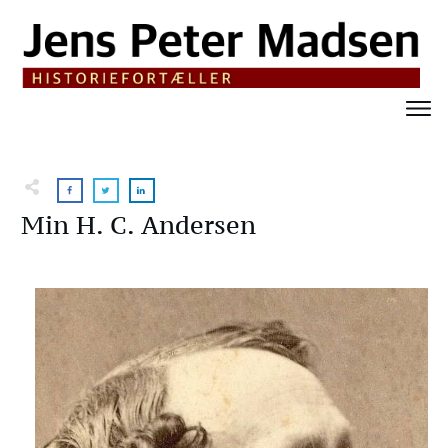
Min H. C. Andersen