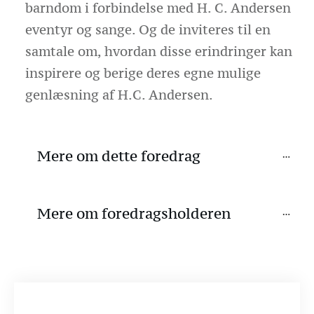
barndom i forbindelse med H. C. Andersen
eventyr og sange. Og de inviteres til en
samtale om, hvordan disse erindringer kan
inspirere og berige deres egne mulige
genlæsning af H.C. Andersen.
Mere om dette foredrag
Mere om foredragsholderen