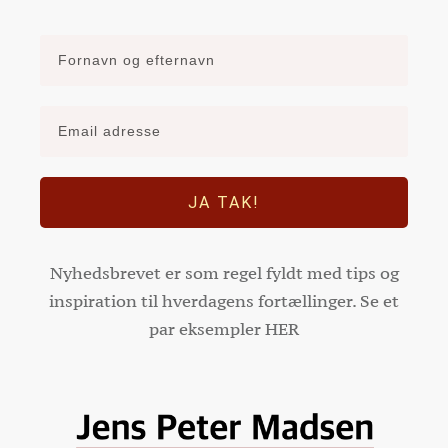
JA TAK!
Nyhedsbrevet er som regel fyldt med tips og
inspiration til hverdagens fortællinger. Se et
par eksempler
HER