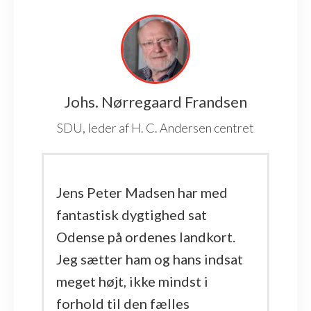
Johs. Nørregaard Frandsen
SDU, leder af H. C. Andersen centret
Jens Peter Madsen har med
fantastisk dygtighed sat
Odense på ordenes landkort.
Jeg sætter ham og hans indsat
meget højt, ikke mindst i
forhold til den fælles