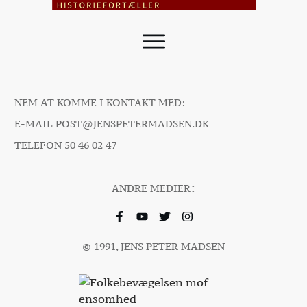
NEM AT KOMME I KONTAKT MED:
E-MAIL
POST@JENSPETERMADSEN.DK
TELEFON
50 46 02 47
:
ANDRE MEDIER
© 1991, JENS PETER MADSEN