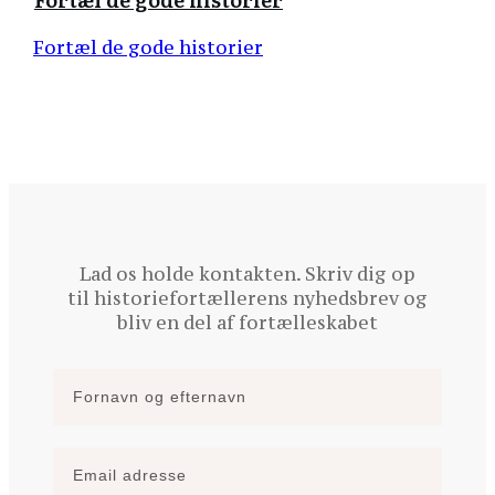
Fortæl de gode historier
Lad os holde kontakten. Skriv dig op
til historiefortællerens nyhedsbrev og
bliv en del af fortælleskabet