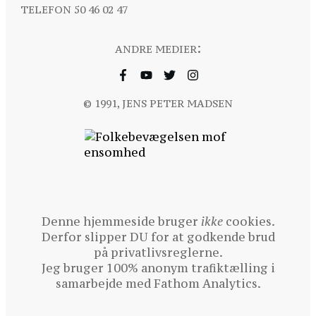
TELEFON
50 46 02 47
:
ANDRE MEDIER
© 1991, JENS PETER MADSEN
Denne hjemmeside bruger
ikke
cookies.
Derfor slipper DU for at godkende brud
på privatlivsreglerne.
Jeg bruger 100% anonym trafiktælling i
samarbejde med
Fathom Analytics
.