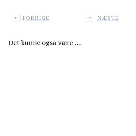
FORRIGE
NÆSTE
Det kunne også være ...