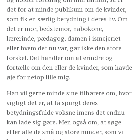
det for at minde publikum om de kvinder,
som fik en særlig betydning i deres liv. Om
det er mor, bedstemor, nabokone,
lærerinde, pædagog, damen i ismejeriet
eller hvem det nu var, gør ikke den store
forskel. Det handler om at erindre og
fortælle om den eller de kvinder, som havde
øje for netop lille mig.
Han vil gerne minde sine tilhørere om, hvor
vigtigt det er, at få spurgt deres
betydningsfulde voksne imens det endnu
kan lade sig gøre. Men også om, at søge
efter alle de små og store minder, som vi