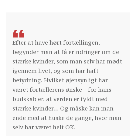
Efter at have hørt fortællingen,
begynder man at få erindringer om de
stærke kvinder, som man selv har mødt
igennem livet, og som har haft
betydning. Hvilket øjensynligt har
været fortællerens ønske – for hans
budskab er, at verden er fyldt med
stærke kvinder… Og måske kan man
ende med at huske de gange, hvor man
selv har været helt OK.