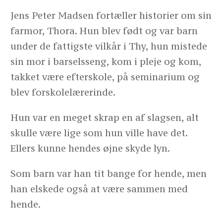
Jens Peter Madsen fortæller historier om sin
farmor, Thora. Hun blev født og var barn
under de fattigste vilkår i Thy, hun mistede
sin mor i barselsseng, kom i pleje og kom,
takket være efterskole, på seminarium og
blev forskolelærerinde.
Hun var en meget skrap en af slagsen, alt
skulle være lige som hun ville have det.
Ellers kunne hendes øjne skyde lyn.
Som barn var han tit bange for hende, men
han elskede også at være sammen med
hende.