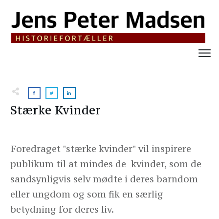
Stærke Kvinder
Foredraget "stærke kvinder" vil inspirere
publikum til at mindes de kvinder, som de
sandsynligvis selv mødte i deres barndom
eller ungdom og som fik en særlig
betydning for deres liv.