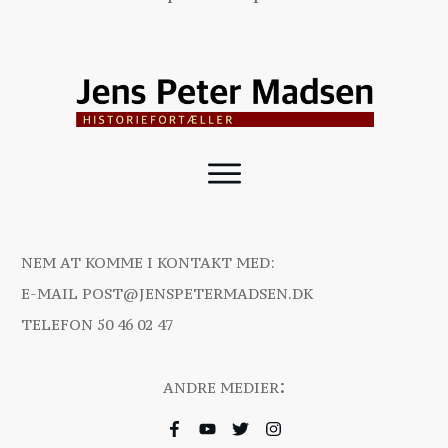
NEM AT KOMME I KONTAKT MED:
E-MAIL
POST@JENSPETERMADSEN.DK
TELEFON
50 46 02 47
:
ANDRE MEDIER