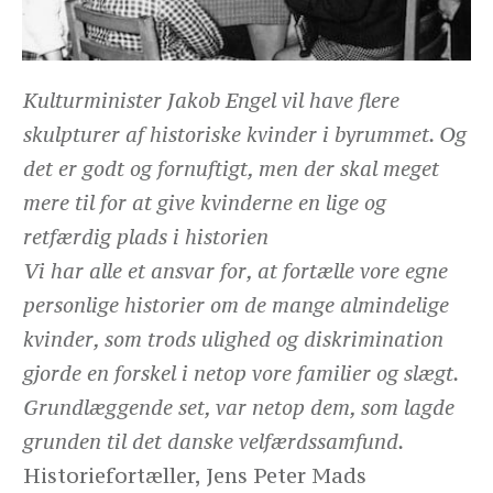
Kulturminister Jakob Engel vil have flere
skulpturer af historiske kvinder i byrummet. Og
det er godt og fornuftigt, men der skal meget
mere til for at give kvinderne en lige og
retfærdig plads i historien
Vi har alle et ansvar for, at fortælle vore egne
personlige historier om de mange almindelige
kvinder, som trods ulighed og diskrimination
gjorde en forskel i netop vore familier og slægt.
Grundlæggende set, var netop dem, som lagde
grunden til det danske velfærdssamfund.
Historiefortæller, Jens Peter Mads