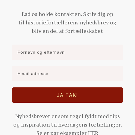
Lad os holde kontakten. Skriv dig op
til historiefortællerens nyhedsbrev og
bliv en del af fortælleskabet
JA TAK!
Nyhedsbrevet er som regel fyldt med tips
og inspiration til hverdagens fortællinger.
Se et par eksempler
HER