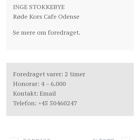
INGE STOKKEBYE
Røde Kors Cafe Odense
Se mere om foredraget
.
Foredraget varer: 2 timer
Honorar: 4 – 6.000
Kontakt:
Email
Telefon:
+45 50460247