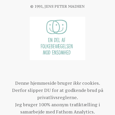
© 1991, JENS PETER MADSEN
Denne hjemmeside bruger
ikke
cookies.
Derfor slipper DU for at godkende brud på
privatlivsreglerne.
Jeg bruger 100% anonym trafiktælling i
samarbejde med
Fathom Analytics
.