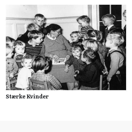
Stærke Kvinder