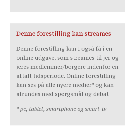
Denne forestilling kan streames
Denne forestilling kan I også få i en
online udgave, som streames til jer og
jeres medlemmer/borgere indenfor en
aftalt tidsperiode. Online forestilling
kan ses på alle nyere medier* og kan
afrundes med spørgsmål og debat
* pc, tablet, smartphone og smart-tv