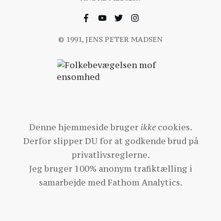
© 1991, JENS PETER MADSEN
Denne hjemmeside bruger
ikke
cookies.
Derfor slipper DU for at godkende brud på
privatlivsreglerne.
Jeg bruger 100% anonym trafiktælling i
samarbejde med
Fathom Analytics
.