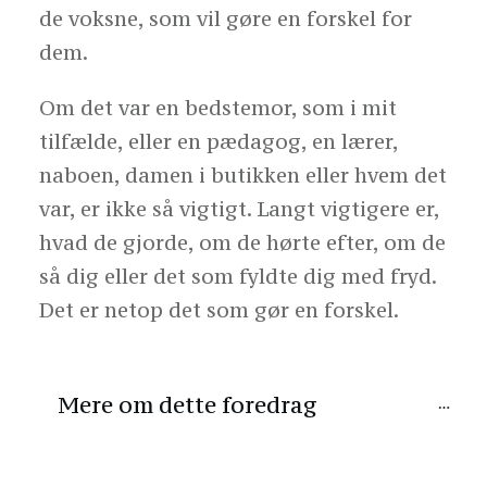
de voksne, som vil gøre en forskel for
dem.
Om det var en bedstemor, som i mit
tilfælde, eller en pædagog, en lærer,
naboen, damen i butikken eller hvem det
var, er ikke så vigtigt. Langt vigtigere er,
hvad de gjorde, om de hørte efter, om de
så dig eller det som fyldte dig med fryd.
Det er netop det som gør en forskel.
Mere om dette foredrag