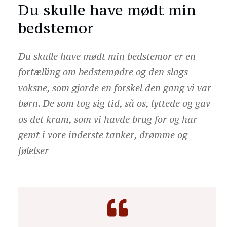
Du skulle have mødt min
bedstemor
Du skulle have mødt min bedstemor er en
fortælling om bedstemødre og den slags
voksne, som gjorde en forskel den gang vi var
børn. De som tog sig tid, så os, lyttede og gav
os det kram, som vi havde brug for og har
gemt i vore inderste tanker, drømme og
følelser