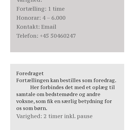
Fortælling:
1 time
Honorar: 4 – 6.000
Kontakt:
Email
Telefon:
+45 50460247
Foredraget
Fortællingen kan bestilles som foredrag.
Her forbindes det med et oplæg til
samtale om bedstemødre og andre
voksne, som fik en særlig betydning for
os som børn.
Varighed:
2 timer inkl. pause