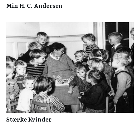
Min H. C. Andersen
Stærke Kvinder