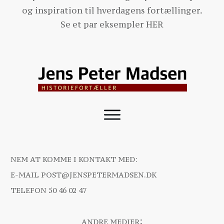
og inspiration til hverdagens fortællinger.
Se et par eksempler
HER
NEM AT KOMME I KONTAKT MED:
E-MAIL
POST@JENSPETERMADSEN.DK
TELEFON
50 46 02 47
:
ANDRE MEDIER