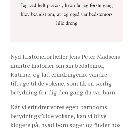
Jeg ved helt præcist, hvornår jeg første gang
blev bevidst om, at jeg også var bedstemors
lille dreng
Nyd Historiefortæller Jens Peter Madsens
muntre historier om sin bedstemor,
Katrine, og lad erindringerne vandre
tilbage til de voksne, som fik en særlig
betydning for dig den gang du var barn
Når vi erindrer vores egen barndoms
betydningsfulde voksne, kan vi blive
klogere på, hvad børn søger og finder hos