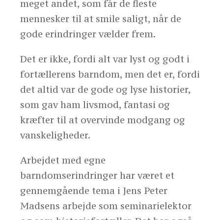
meget andet, som får de fleste
mennesker til at smile saligt, når de
gode erindringer vælder frem.
Det er ikke, fordi alt var lyst og godt i
fortællerens barndom, men det er, fordi
det altid var de gode og lyse historier,
som gav ham livsmod, fantasi og
kræfter til at overvinde modgang og
vanskeligheder.
Arbejdet med egne
barndomserindringer har været et
gennemgående tema i Jens Peter
Madsens arbejde som seminarielektor