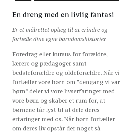
En dreng med en livlig fantasi
Er et målrettet oplæg til at erindre og
fortælle dine egne barndomshistorier
Foredrag eller kursus for forældre,
lærere og pædagoger samt
bedsteforældre og oldeforældre. Når vi
fortæller vore børn om ”dengang vi var
børn” deler vi vore livserfaringer med
vore børn og skaber et rum for, at
børnene får lyst til at dele deres
erfaringer med os. Når børn fortæller
om deres liv opstår der noget så