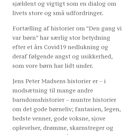
sjældent og vigtigt som en dialog om
livets store og små udfordringer.
Fortælling af historier om ”Den gang vi
var børn” har særlig stor betydning
efter et års Covid19 nedlukning og
deraf følgende angst og usikkerhed,
som vore børn har lidt under.
Jens Peter Madsens historier er – i
modsætning til mange andre
barndomshistorier – muntre historier
om det gode børneliv; fantasien, legen,
bedste venner, gode voksne, sjove
oplevelser, drømme, skarnstreger og