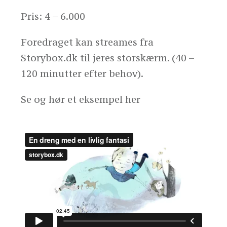
Pris: 4 – 6.000
Foredraget kan streames fra
Storybox.dk til jeres storskærm. (40 –
120 minutter efter behov).
Se og hør et eksempel her