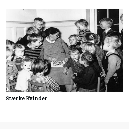
Stærke Kvinder