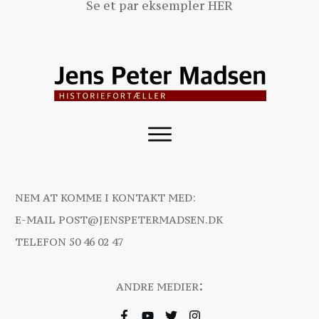
Se et par eksempler
HER
NEM AT KOMME I KONTAKT MED:
E-MAIL
POST@JENSPETERMADSEN.DK
TELEFON
50 46 02 47
:
ANDRE MEDIER