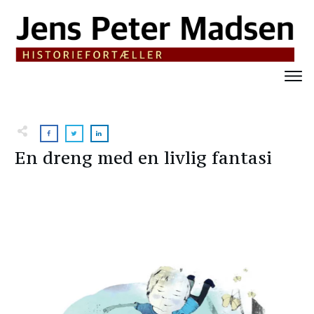
En dreng med en livlig fantasi