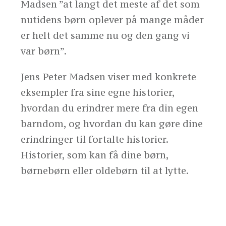
Madsen ”at langt det meste af det som
nutidens børn oplever på mange måder
er helt det samme nu og den gang vi
var børn”.
Jens Peter Madsen viser med konkrete
eksempler fra sine egne historier,
hvordan du erindrer mere fra din egen
barndom, og hvordan du kan gøre dine
erindringer til fortalte historier.
Historier, som kan få dine børn,
børnebørn eller oldebørn til at lytte.