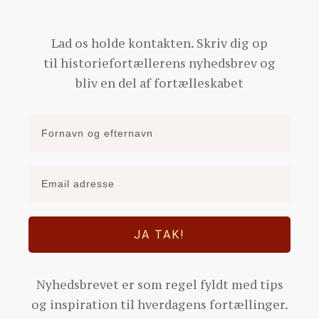
Lad os holde kontakten. Skriv dig op
til historiefortællerens nyhedsbrev og
bliv en del af fortælleskabet
JA TAK!
Nyhedsbrevet er som regel fyldt med tips
og inspiration til hverdagens fortællinger.