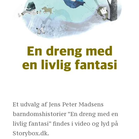
Et udvalg af Jens Peter Madsens
barndomshistorier ”En dreng med en
livlig fantasi” findes i video og lyd på
Storybox.dk.